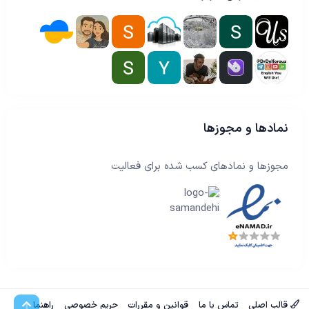
نمادها و مجوزها
مجوزها و نمادهای کسب شده برای فعالیت
بالا
قالب اصلی
تماس با ما
قوانین و مقررات
حریم خصوصی
راهنما