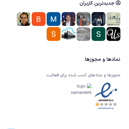
جدیدترین کاربران
نمادها و مجوزها
مجوزها و نمادهای کسب شده برای فعالیت