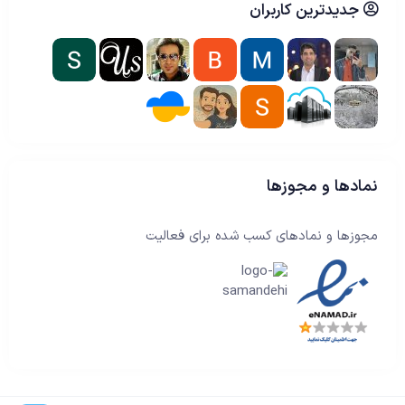
جدیدترین کاربران
نمادها و مجوزها
مجوزها و نمادهای کسب شده برای فعالیت