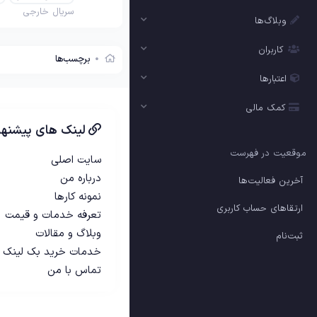
سریال خارجی
وبلاگ‌ها
کاربران
برچسب‌ها
اعتبارها
کمک مالی
لینک های پیشنها
موقعیت در فهرست
سایت اصلی
درباره من
آخرین فعالیت‌ها
نمونه کارها
ارتقاهای حساب کاربری
تعرفه خدمات و قیمت
وبلاگ و مقالات
ثبت‌نام
خدمات خرید بک لینک
تماس با من