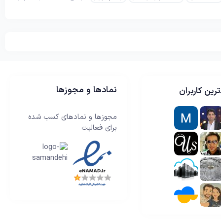
نمادها و مجوزها
رین کاربران
مجوزها و نمادهای کسب شده
برای فعالیت