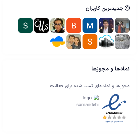
جدیدترین کاربران
نمادها و مجوزها
مجوزها و نمادهای کسب شده برای فعالیت