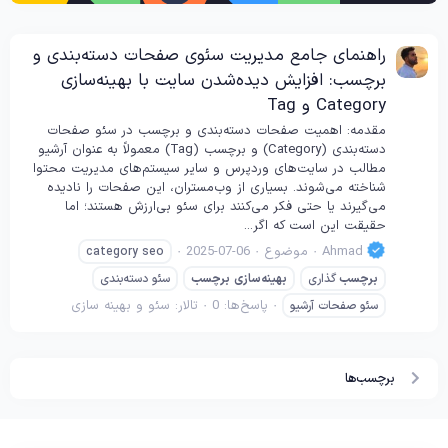
راهنمای جامع مدیریت سئوی صفحات دسته‌بندی و
برچسب: افزایش دیده‌شدن سایت با بهینه‌سازی
Category و Tag
مقدمه: اهمیت صفحات دسته‌بندی و برچسب در سئو صفحات
دسته‌بندی (Category) و برچسب (Tag) معمولاً به عنوان آرشیو
مطالب در سایت‌های وردپرس و سایر سیستم‌های مدیریت محتوا
شناخته می‌شوند. بسیاری از وب‌مستران، این صفحات را نادیده
می‌گیرند یا حتی فکر می‌کنند برای سئو بی‌ارزش هستند؛ اما
حقیقت این است که اگر...
Ahmad
موضوع
2025-07-06
category seo
برچسب
گذاری
بهینه‌سازی
برچسب
سئو دسته‌بندی
پاسخ‌ها: 0
تالار:
سئو و بهینه سازی
سئو صفحات آرشیو
برچسب‌ها