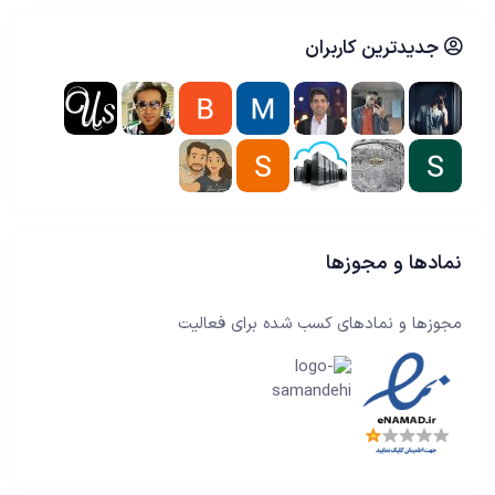
جدیدترین کاربران
نمادها و مجوزها
مجوزها و نمادهای کسب شده برای فعالیت