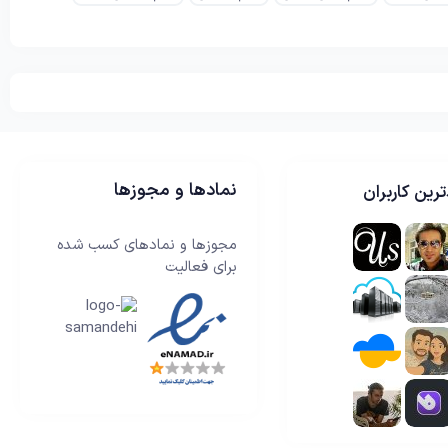
نمادها و مجوزها
رین کاربران
مجوزها و نمادهای کسب شده
برای فعالیت