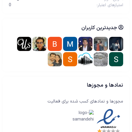
امتیازهای اعتبار
0
جدیدترین کاربران
نمادها و مجوزها
مجوزها و نمادهای کسب شده برای فعالیت