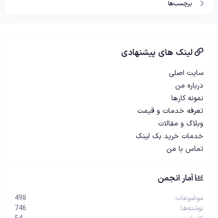
برچسب‌ها
لینک های پیشنهادی
سایت اصلی
درباره من
نمونه کارها
تعرفه خدمات و قیمت
وبلاگ و مقالات
خدمات خرید بک لینک
تماس با من
آمار انجمن
موضوعات
498
نوشته‌ها
746