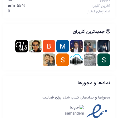
کاربران
54
آخرین کاربر
erfn_5546
امتیازهای اعتبار
0
جدیدترین کاربران
نمادها و مجوزها
مجوزها و نمادهای کسب شده برای فعالیت