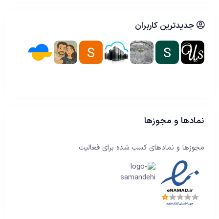
جدیدترین کاربران
نمادها و مجوزها
مجوزها و نمادهای کسب شده برای فعالیت