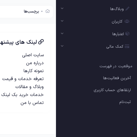
وبلاگ‌ها
برچسب‌ها
کاربران
اعتبارها
لینک های پیشنها
کمک مالی
سایت اصلی
درباره من
موقعیت در فهرست
نمونه کارها
آخرین فعالیت‌ها
تعرفه خدمات و قیمت
وبلاگ و مقالات
ارتقاهای حساب کاربری
خدمات خرید بک لینک
ثبت‌نام
تماس با من