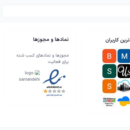
نمادها و مجوزها
رین کاربران
مجوزها و نمادهای کسب شده
برای فعالیت