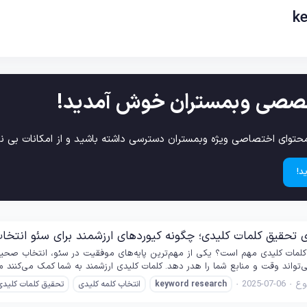
k
صصی وبمستران خوش آمدید!
حتوای اختصاصی ویژه وبمستران دسترسی داشته باشید و از امکانات بی نظ
د!
 تحقیق کلمات کلیدی؛ چگونه کیوردهای ارزشمند برای سئو انتخاب
کلمات کلیدی مهم است؟ یکی از مهم‌ترین پایه‌های موفقیت در سئو، انتخاب صحیح
‌تواند وقت و منابع شما را هدر دهد. کلمات کلیدی ارزشمند به شما کمک می‌کنند 
ع
2025-07-06
research
keyword
انتخاب کلمه کلیدی
تحقیق کلمات کلیدی