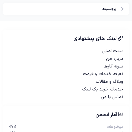
برچسب‌ها
لینک های پیشنهادی
سایت اصلی
درباره من
نمونه کارها
تعرفه خدمات و قیمت
وبلاگ و مقالات
خدمات خرید بک لینک
تماس با من
آمار انجمن
موضوعات
498