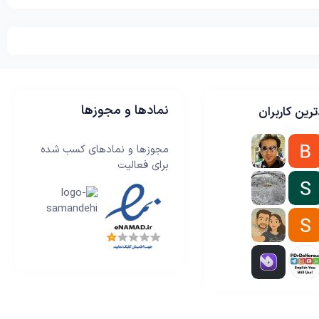
نمادها و مجوزها
رین کاربران
مجوزها و نمادهای کسب شده
برای فعالیت