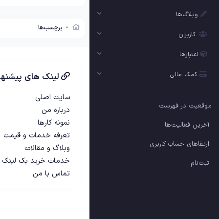
وبلاگ‌ها
برچسب‌ها
کاربران
اعتبارها
کمک مالی
لینک های پیشنها
سایت اصلی
موقعیت در فهرست
درباره من
نمونه کارها
آخرین فعالیت‌ها
تعرفه خدمات و قیمت
ارتقاهای حساب کاربری
وبلاگ و مقالات
خدمات خرید بک لینک
ثبت‌نام
تماس با من