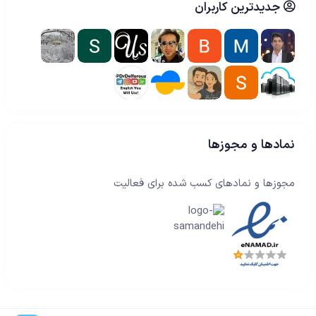
جدیدترین کاربران
نمادها و مجوزها
مجوزها و نمادهای کسب شده برای فعالیت