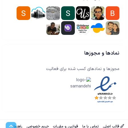
نمادها و مجوزها
مجوزها و نمادهای کسب شده برای فعالیت
بالا
قالب اصلی
تماس با ما
قوانین و مقررات
حریم خصوصی
راهنما