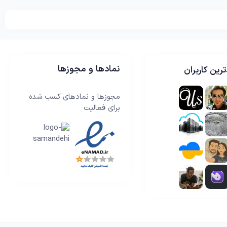
نمادها و مجوزها
رین کاربران
مجوزها و نمادهای کسب شده
برای فعالیت