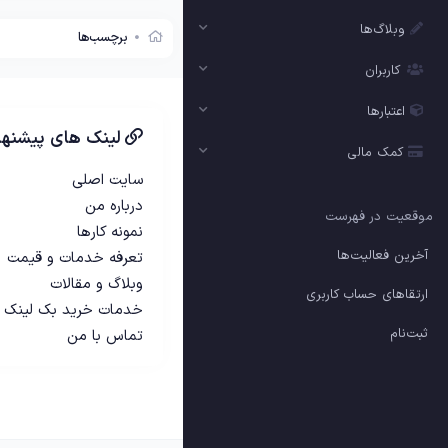
وبلاگ‌ها
برچسب‌ها
کاربران
اعتبارها
لینک های پیشنها
کمک مالی
سایت اصلی
درباره من
موقعیت در فهرست
نمونه کارها
آخرین فعالیت‌ها
تعرفه خدمات و قیمت
وبلاگ و مقالات
ارتقاهای حساب کاربری
خدمات خرید بک لینک
ثبت‌نام
تماس با من