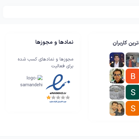
نمادها و مجوزها
رین کاربران
مجوزها و نمادهای کسب شده
برای فعالیت