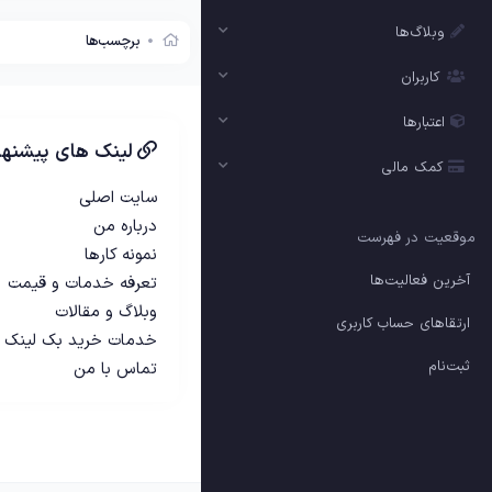
وبلاگ‌ها
برچسب‌ها
کاربران
اعتبارها
لینک های پیشنها
کمک مالی
سایت اصلی
درباره من
موقعیت در فهرست
نمونه کارها
آخرین فعالیت‌ها
تعرفه خدمات و قیمت
وبلاگ و مقالات
ارتقاهای حساب کاربری
خدمات خرید بک لینک
ثبت‌نام
تماس با من