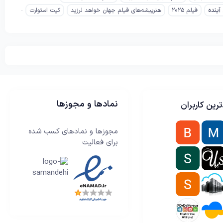
آینده
فیلم ۲۰۲۵
هنرپیشه‌های فیلم جهان خواهد لرزید
کیت استوارت
نمادها و مجوزها
رین کاربران
مجوزها و نمادهای کسب شده
برای فعالیت