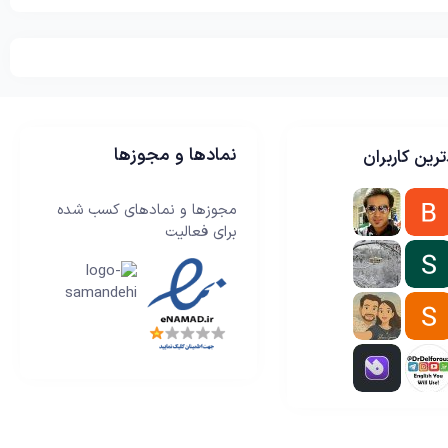
نمادها و مجوزها
رین کاربران
مجوزها و نمادهای کسب شده
برای فعالیت