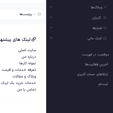
وبلاگ‌ها
برچسب‌ها
کاربران
اعتبارها
کمک مالی
لینک های پیشنها
سایت اصلی
موقعیت در فهرست
درباره من
نمونه کارها
آخرین فعالیت‌ها
تعرفه خدمات و قیمت
ارتقاهای حساب کاربری
وبلاگ و مقالات
خدمات خرید بک لینک
ثبت‌نام
تماس با من