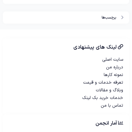
برچسب‌ها
لینک های پیشنهادی
سایت اصلی
درباره من
نمونه کارها
تعرفه خدمات و قیمت
وبلاگ و مقالات
خدمات خرید بک لینک
تماس با من
آمار انجمن