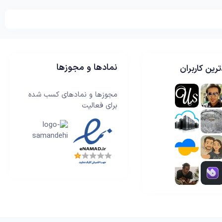
نمادها و مجوزها
رین کاربران
مجوزها و نمادهای کسب شده
برای فعالیت