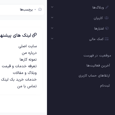
وبلاگ‌ها
برچسب‌ها
کاربران
اعتبارها
لینک های پیشنها
کمک مالی
سایت اصلی
درباره من
موقعیت در فهرست
نمونه کارها
آخرین فعالیت‌ها
تعرفه خدمات و قیمت
وبلاگ و مقالات
ارتقاهای حساب کاربری
خدمات خرید بک لینک
ثبت‌نام
تماس با من