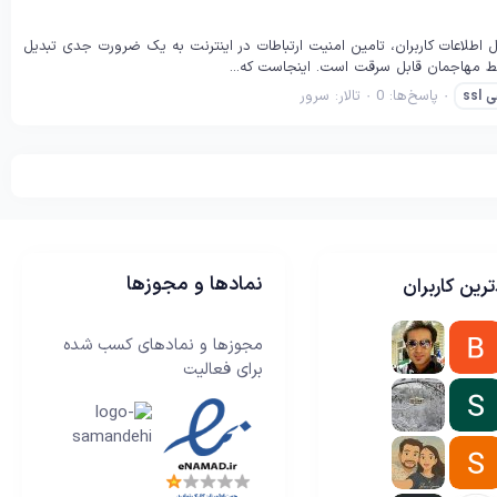
ل اطلاعات کاربران، تامین امنیت ارتباطات در اینترنت به یک ضرورت جدی تبدیل
سط مهاجمان قابل سرقت است. اینجاست که...
پاسخ‌ها: 0
تالار:
سرور
ی
ssl
نمادها و مجوزها
رین کاربران
مجوزها و نمادهای کسب شده
برای فعالیت