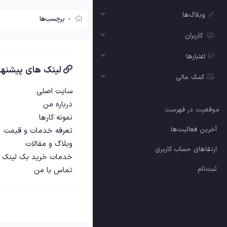
وبلاگ‌ها
برچسب‌ها
کاربران
اعتبارها
لینک های پیشنها
کمک مالی
سایت اصلی
درباره من
موقعیت در فهرست
نمونه کارها
آخرین فعالیت‌ها
تعرفه خدمات و قیمت
وبلاگ و مقالات
ارتقاهای حساب کاربری
خدمات خرید بک لینک
ثبت‌نام
تماس با من