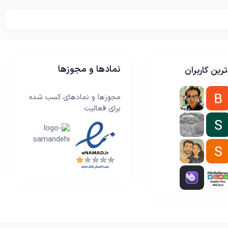
نمادها و مجوزها
رین کاربران
مجوزها و نمادهای کسب شده
برای فعالیت