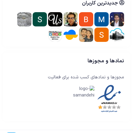
جدیدترین کاربران
نمادها و مجوزها
مجوزها و نمادهای کسب شده برای فعالیت