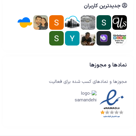
جدیدترین کاربران
نمادها و مجوزها
مجوزها و نمادهای کسب شده برای فعالیت