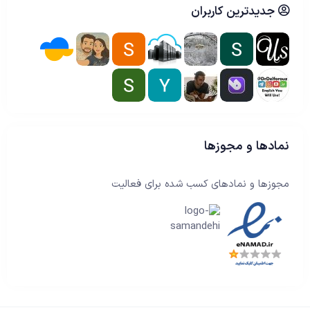
جدیدترین کاربران
نمادها و مجوزها
مجوزها و نمادهای کسب شده برای فعالیت