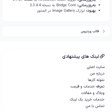
به‌روزرسانی:
Bridge Core به نسخه 3.3.4.4
بهبود:
ابزارک Image Gallery در المنتور
قالب وردپرس
لینک های پیشنهادی
سایت اصلی
درباره من
نمونه کارها
تعرفه خدمات و قیمت
وبلاگ و مقالات
خدمات خرید بک لینک
تماس با من