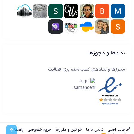
نمادها و مجوزها
مجوزها و نمادهای کسب شده برای فعالیت
بالا
قالب اصلی
تماس با ما
قوانین و مقررات
حریم خصوصی
راهنما