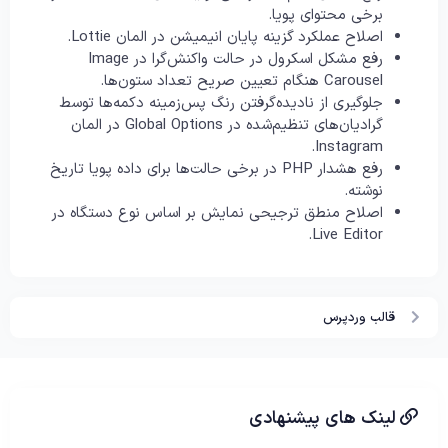
برخی محتوای پویا.
اصلاح عملکرد گزینه پایان انیمیشن در المان Lottie.
رفع مشکل اسکرول در حالت واکنش‌گرا در Image
Carousel هنگام تعیین صریح تعداد ستون‌ها.
جلوگیری از نادیده‌گرفتن رنگ پس‌زمینه دکمه‌ها توسط
گرادیان‌های تنظیم‌شده در Global Options در المان
Instagram.
رفع هشدا‌ر PHP در برخی حالت‌ها برای داده پویا تاریخ
نوشته.
اصلاح منطق ترجیحی نمایش بر اساس نوع دستگاه در
Live Editor.
قالب وردپرس
لینک های پیشنهادی