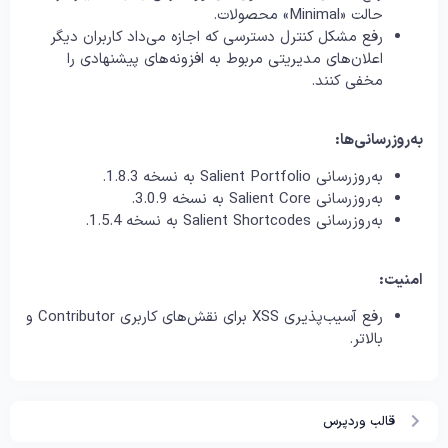
حالت «Minimal» محصولات.
رفع مشکل کنترل دسترسی که اجازه می‌داد کاربران دیگر
اعلان‌های مدیریتی مربوط به افزونه‌های پیشنهادی را
مخفی کنند.
به‌روزرسانی‌ها:
به‌روزرسانی Salient Portfolio به نسخه 1.8.3.
به‌روزرسانی Salient Core به نسخه 3.0.9.
به‌روزرسانی Salient Shortcodes به نسخه 1.5.4.
امنیت:
رفع آسیب‌پذیری XSS برای نقش‌های کاربری Contributor و
بالاتر.
قالب وردپرس