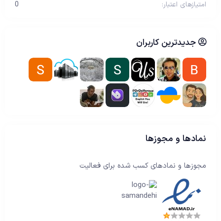
امتیازهای اعتبار
0
جدیدترین کاربران
نمادها و مجوزها
مجوزها و نمادهای کسب شده برای فعالیت