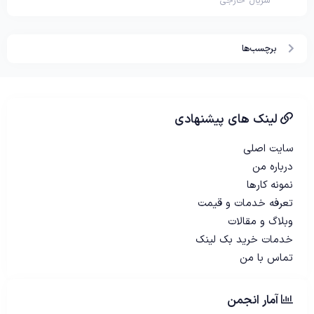
سریال خارجی
برچسب‌ها
لینک های پیشنهادی
سایت اصلی
درباره من
نمونه کارها
تعرفه خدمات و قیمت
وبلاگ و مقالات
خدمات خرید بک لینک
تماس با من
آمار انجمن