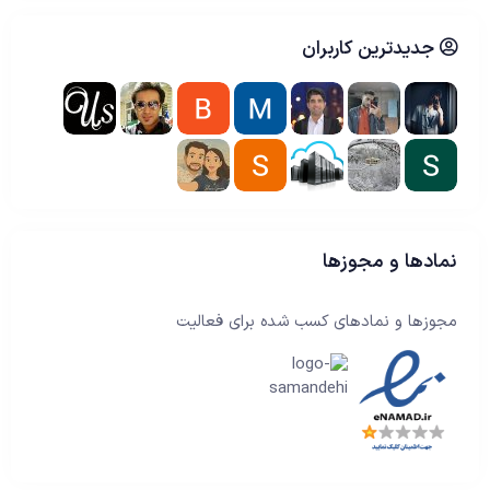
جدیدترین کاربران
نمادها و مجوزها
مجوزها و نمادهای کسب شده برای فعالیت