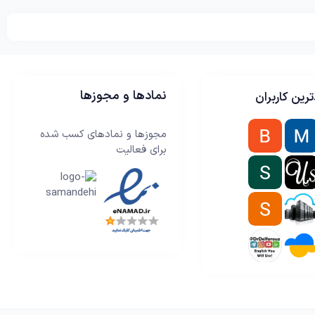
نمادها و مجوزها
رین کاربران
مجوزها و نمادهای کسب شده
برای فعالیت