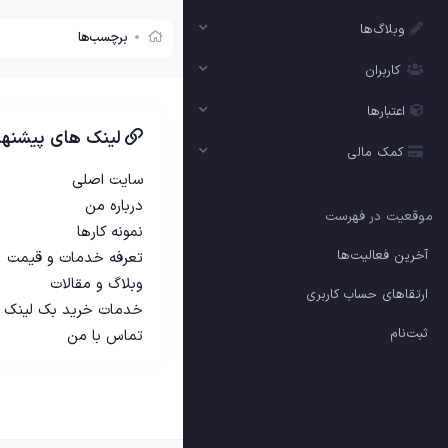
وبلاگ‌ها
برچسب‌ها
کاربران
اعتبارها
لینک های پیشنها
کمک مالی
سایت اصلی
درباره من
موقعیت در فهرست
نمونه کارها
آخرین فعالیت‌ها
تعرفه خدمات و قیمت
وبلاگ و مقالات
ارتقاهای حساب کاربری
خدمات خرید بک لینک
ثبت‌نام
تماس با من