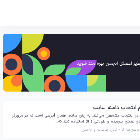
یر اعضای انجمن بهره مند شوید.
در اینترنت مشخص می‌کند. به زبان ساده، همان آدرسی است که در مرورگر
پاسخ‌ها: 0
تالار:
هاست و دامین