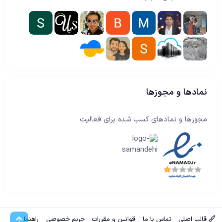
نمادها و مجوزها
مجوزها و نمادهای کسب شده برای فعالیت
بالا
قالب اصلی
تماس با ما
قوانین و مقررات
حریم خصوصی
راهنما