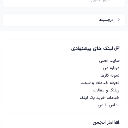
سریال خارجی
برچسب‌ها
لینک های پیشنهادی
سایت اصلی
درباره من
نمونه کارها
تعرفه خدمات و قیمت
وبلاگ و مقالات
خدمات خرید بک لینک
تماس با من
آمار انجمن