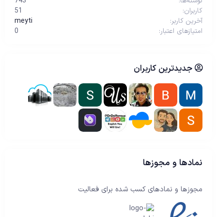
نوشته‌ها
743
کاربران
51
آخرین کاربر
meyti
امتیازهای اعتبار
0
جدیدترین کاربران
نمادها و مجوزها
مجوزها و نمادهای کسب شده برای فعالیت